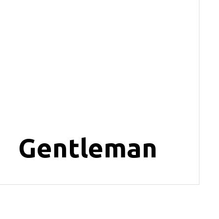
Gentleman