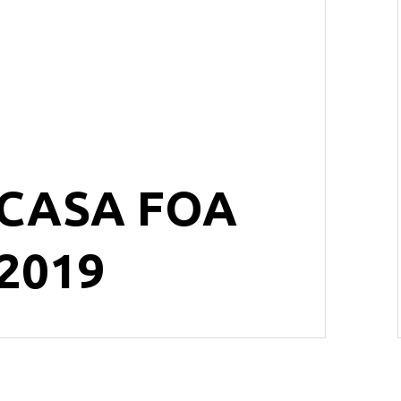
CASA FOA
2019