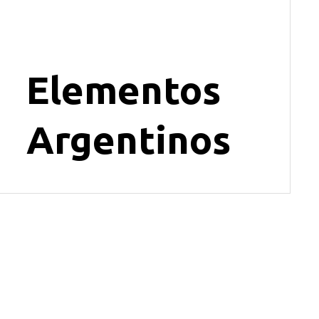
Elementos
Argentinos