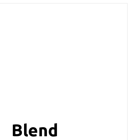
Blend