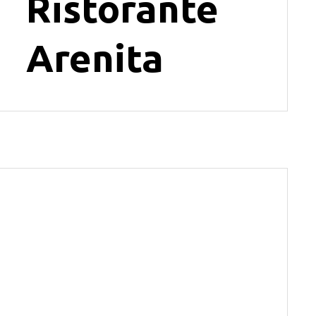
Ristorante
Arenita