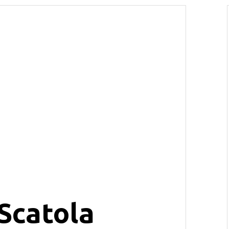
Scatola