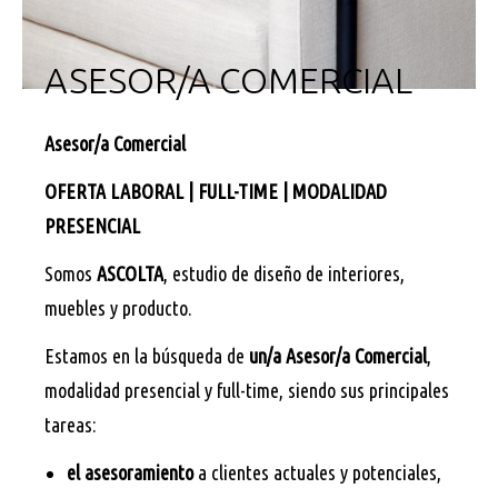
ASESOR/A COMERCIAL
Asesor/a Comercial
OFERTA LABORAL | FULL-TIME | MODALIDAD
PRESENCIAL
Somos
ASCOLTA
, estudio de diseño de interiores,
muebles y producto.
Estamos en la búsqueda de
un/a Asesor/a Comercial
,
modalidad presencial y full-time, siendo sus principales
tareas:
el asesoramiento
a clientes actuales y potenciales,