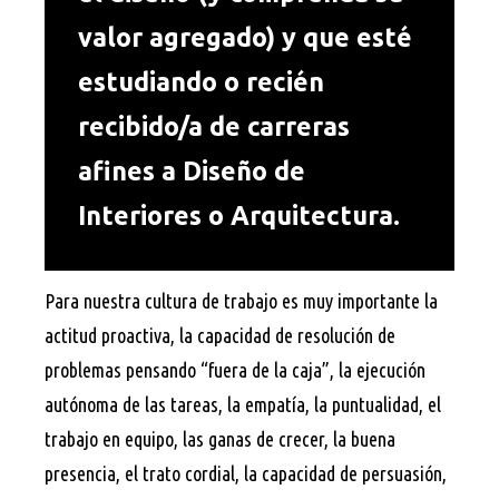
valor agregado) y que esté
estudiando o recién
recibido/a de carreras
afines a Diseño de
Interiores o Arquitectura.
Para nuestra cultura de trabajo es muy importante la
actitud proactiva, la capacidad de resolución de
problemas pensando “fuera de la caja”, la ejecución
autónoma de las tareas, la empatía, la puntualidad, el
trabajo en equipo, las ganas de crecer, la buena
presencia, el trato cordial, la capacidad de persuasión,