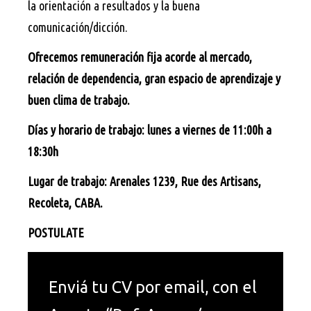
la orientación a resultados y la buena
comunicación/dicción.
Ofrecemos remuneración fija acorde al mercado,
relación de dependencia, gran espacio de aprendizaje y
buen clima de trabajo.
Días y horario de trabajo: lunes a viernes de 11:00h a
18:30h
Lugar de trabajo: Arenales 1239, Rue des Artisans,
Recoleta, CABA.
POSTULATE
Enviá tu CV por email, con el