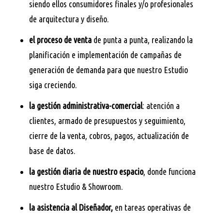
siendo ellos consumidores finales y/o profesionales
de arquitectura y diseño.
el proceso de venta
de punta a punta, realizando la
planificación e implementación de campañas de
generación de demanda para que nuestro Estudio
siga creciendo.
la gestión administrativa-comercial
: atención a
clientes, armado de presupuestos y seguimiento,
cierre de la venta, cobros, pagos, actualización de
base de datos.
la gestión diaria de nuestro espacio
, donde funciona
nuestro Estudio & Showroom.
la asistencia al Diseñador,
en tareas operativas de