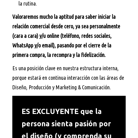
la rutina.
Valoraremos mucho la aptitud para saber iniciar la
relación comercial desde cero, ya sea personalmente
(cara a cara) y/u online (teléfono, redes sociales,
WhatsApp y/o email), pasando por el cierre de la
primera compra, la recompra y la fidelización.
Es una posición clave en nuestra estructura interna,
porque estará en continua interacción con las áreas de
Diseño, Producción y Marketing & Comunicación.
ES EXCLUYENTE que la
persona sienta pasión por
el diseño (y comprenda su