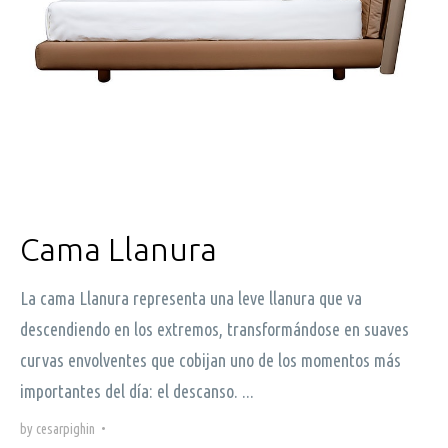
Cama Llanura
La cama Llanura representa una leve llanura que va
descendiendo en los extremos, transformándose en suaves
curvas envolventes que cobijan uno de los momentos más
importantes del día: el descanso. ...
by
cesarpighin
•