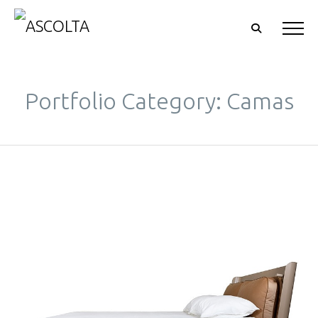
Portfolio Category: Camas