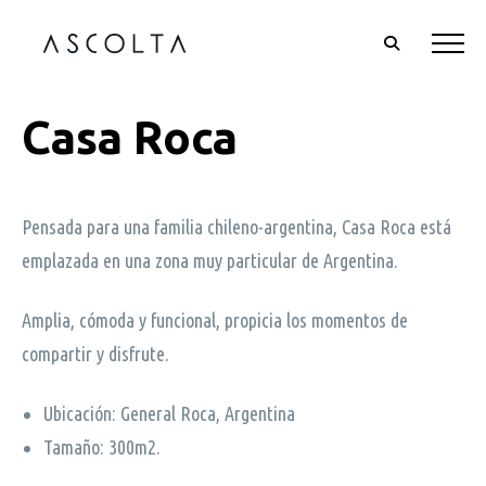
Casa Roca
Pensada para una familia chileno-argentina, Casa Roca está
emplazada en una zona muy particular de Argentina.
Amplia, cómoda y funcional, propicia los momentos de
compartir y disfrute.
Ubicación: General Roca, Argentina
Tamaño: 300m
2
.