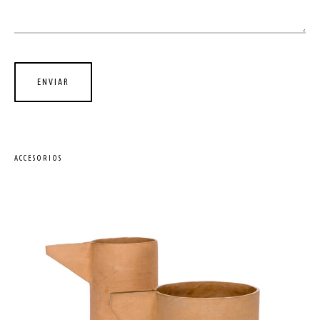
ACCESORIOS