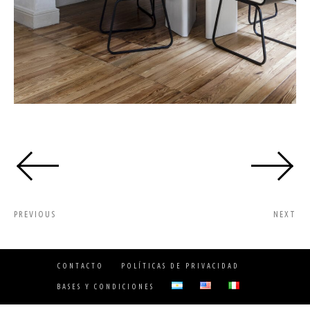
PREVIOUS
NEXT
CONTACTO
POLÍTICAS DE PRIVACIDAD
BASES Y CONDICIONES