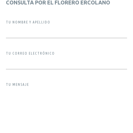
CONSULTÁ POR EL FLORERO ERCOLANO
TU NOMBRE Y APELLIDO
TU CORREO ELECTRÓNICO
TU MENSAJE