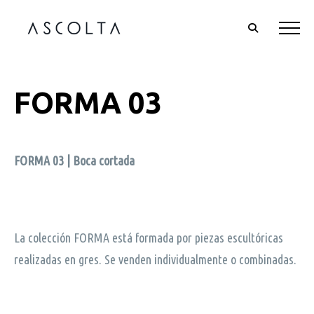
FORMA 03
FORMA 03 | Boca cortada
La colección FORMA está formada por piezas escultóricas
realizadas en gres. Se venden individualmente o combinadas.