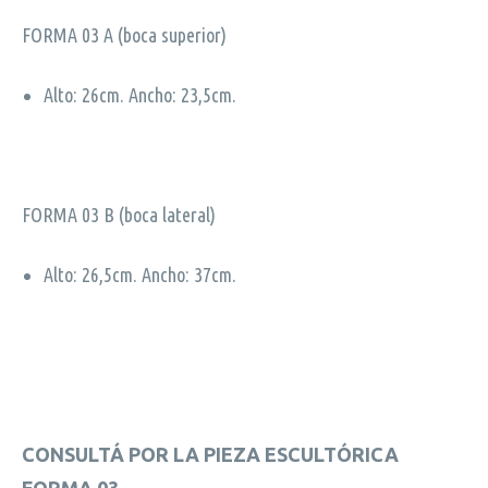
FORMA 03 A (boca superior)
Alto: 26cm. Ancho: 23,5cm.
FORMA 03 B (boca lateral)
Alto: 26,5cm. Ancho: 37cm.
CONSULTÁ POR LA PIEZA ESCULTÓRICA