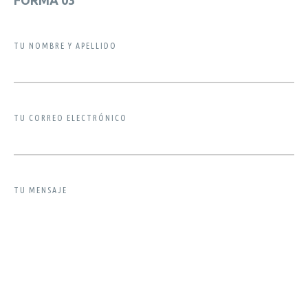
FORMA 03
TU NOMBRE Y APELLIDO
TU CORREO ELECTRÓNICO
TU MENSAJE