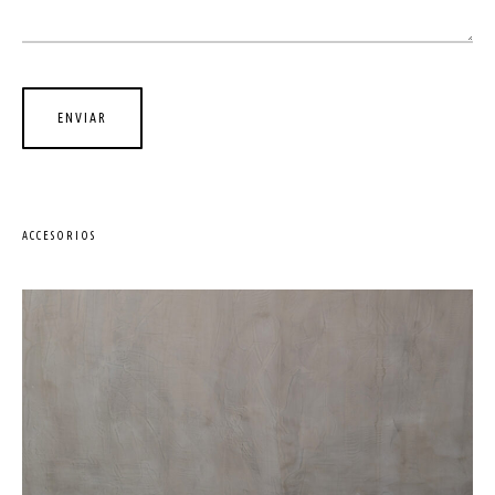
ACCESORIOS