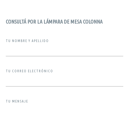
CONSULTÁ POR LA LÁMPARA DE MESA COLONNA
TU NOMBRE Y APELLIDO
TU CORREO ELECTRÓNICO
TU MENSAJE