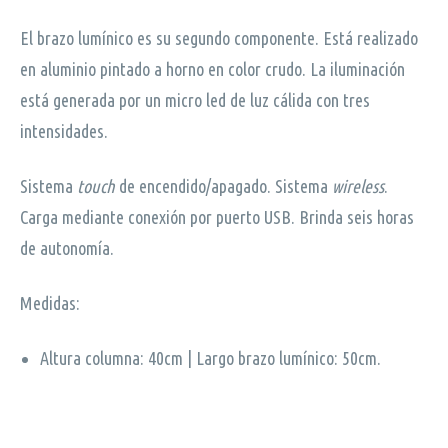
El brazo lumínico es su segundo componente. Está realizado
en aluminio pintado a horno en color crudo. La iluminación
está generada por un micro led de luz cálida con tres
intensidades.
Sistema
touch
de encendido/apagado. Sistema
wireless
.
Carga mediante conexión por puerto USB. Brinda seis horas
de autonomía.
Medidas:
Altura columna: 40cm | Largo brazo lumínico: 50cm.