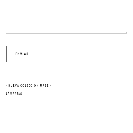
- NUEVA COLECCIÓN URBE -
LÁMPARAS