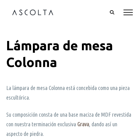
Lámpara de mesa
Colonna
La lámpara de mesa Colonna está concebida como una pieza
escultórica.
Su composición consta de una base maciza de MDF revestida
con nuestra terminación exclusiva
Grava
, dando así un
aspecto de piedra.