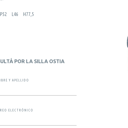
 P52 L46 H77,5
ULTÁ POR LA SILLA OSTIA
BRE Y APELLIDO
REO ELECTRÓNICO