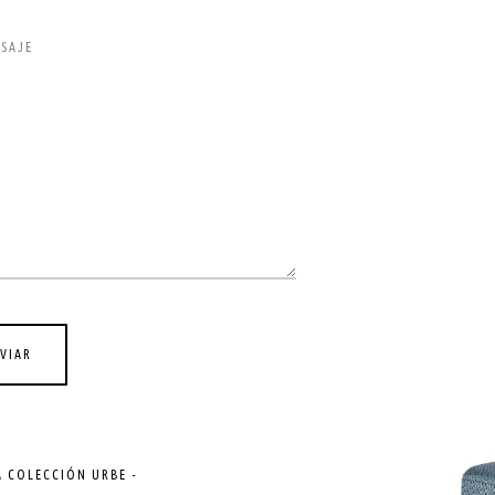
SAJE
A COLECCIÓN URBE -