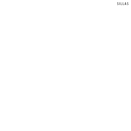
SILLAS