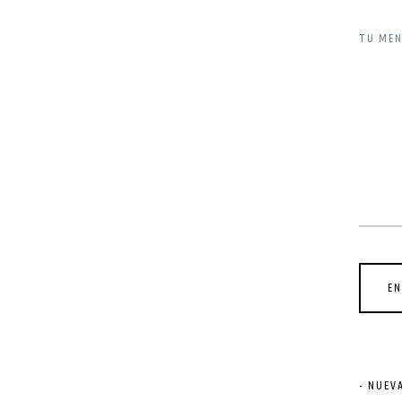
TU MEN
- NUEV