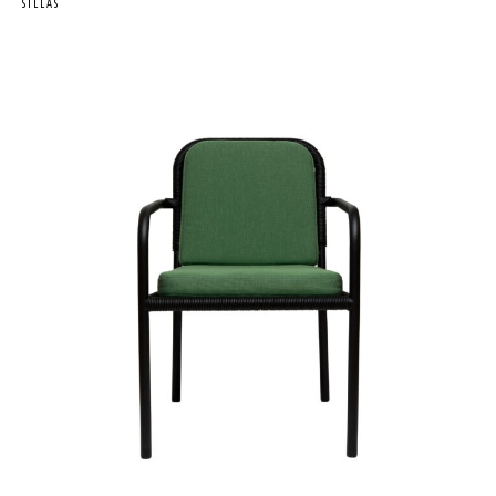
SILLAS