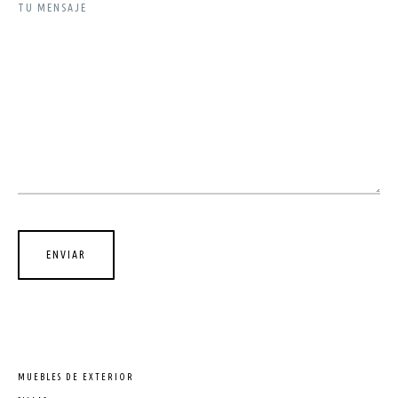
TU MENSAJE
MUEBLES DE EXTERIOR