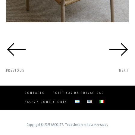
PREVIOUS
NEXT
CONTACTO
POLÍTICAS DE PRIVACIDAD
BASES Y CONDICIONES
Copyright © 2025 ASCOLTA. Todos los derechos reservados.