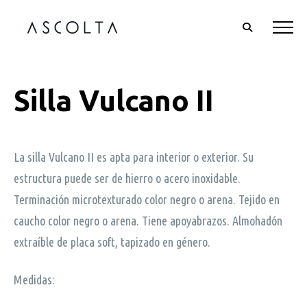
Silla Vulcano II
La silla Vulcano II es apta para interior o exterior. Su
estructura puede ser de hierro o acero inoxidable.
Terminación microtexturado color negro o arena. Tejido en
caucho color negro o arena. Tiene apoyabrazos. Almohadón
extraíble de placa soft, tapizado en género.
Medidas: